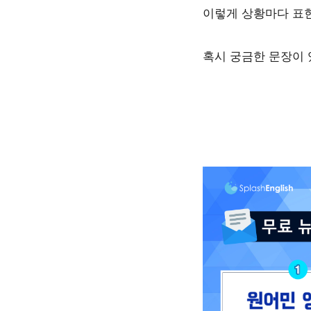
이렇게 상황마다 표현
혹시 궁금한 문장이 