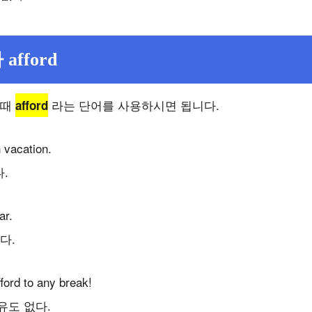
fford
 때
라는 단어를 사용하시면 됩니다.
afford
n vacation.
.
ar.
다.
fford to any break!
유도 없다.