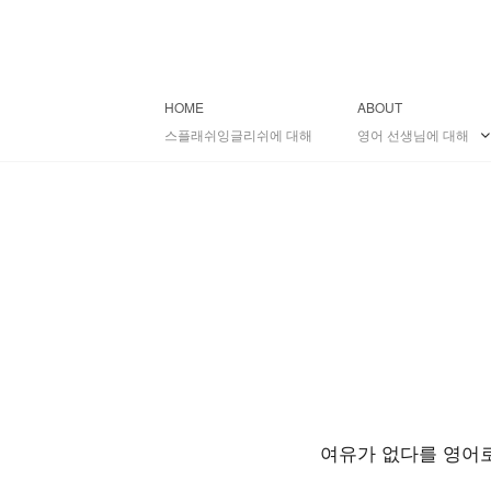
HOME
ABOUT
스플래쉬잉글리쉬에 대해
영어 선생님에 대해
여유가 없다를 영어