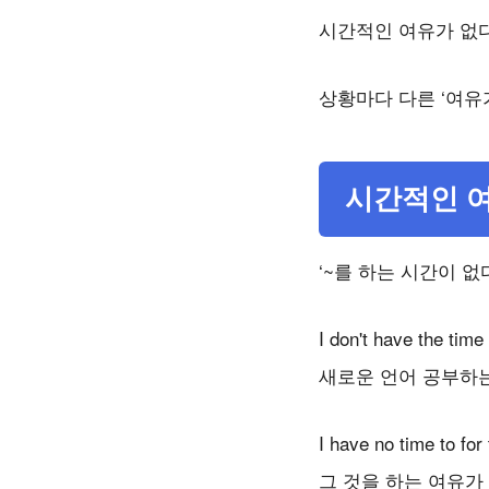
시간적인 여유가 없다
상황마다 다른 ‘여유
시간적인 
‘~를 하는 시간이 없
I don't have the time
새로운 언어 공부하는
I have no time to for 
그 것을 하는 여유가 