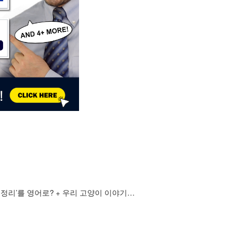
 정리’를 영어로? + 우리 고양이 이야기…