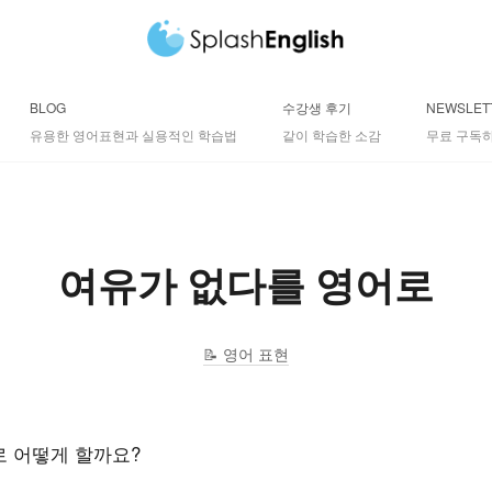
BLOG
수강생 후기
NEWSLET
유용한 영어표현과 실용적인 학습법
같이 학습한 소감
무료 구독하
여유가 없다를 영어로
영어 표현
로 어떻게 할까요?