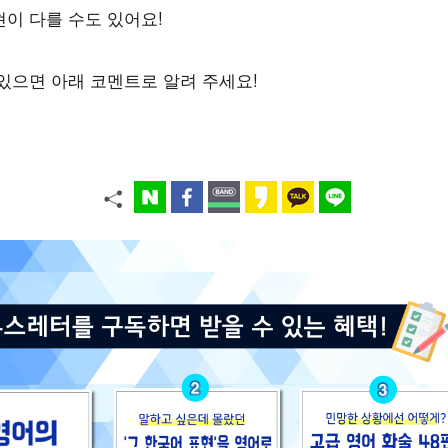
이 다를 수도 있어요!
있으면 아래 코멘트로 알려 주세요!