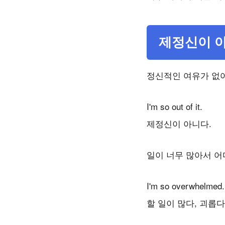
제정신이 
정신적인 여유가 없어
I'm so out of it.
제정신이 아니다.
일이 너무 많아서 어
I'm so overwhelmed.
할 일이 많다, 괴롭다