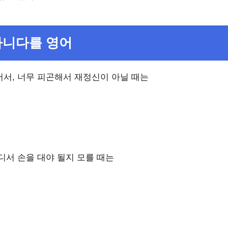
아니다를 영어
서, 너무 피곤해서 재정신이 아닐 때는
디서 손을 대야 될지 모를 때는