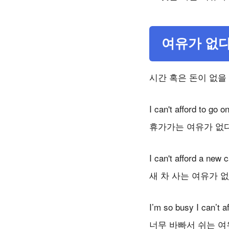
여유가 없다 a
시간 혹은 돈이 없을
I can't afford to go o
휴가가는 여유가 없다
I can't afford a new c
새 차 사는 여유가 없
I’m so busy I can’t a
너무 바빠서 쉬는 여