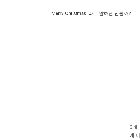
Merry Christmas’ 라고 말하면 안될까?
3개 
계 미