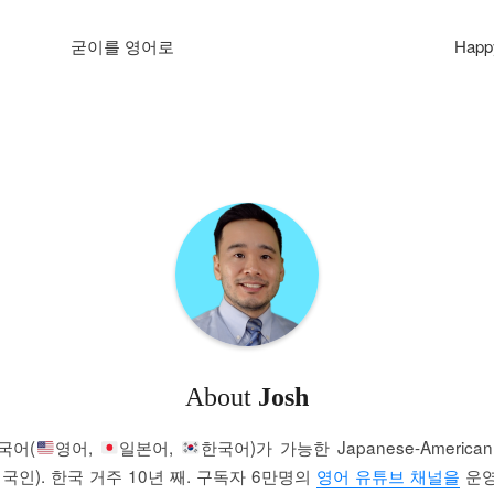
굳이를 영어로
Happ
About
Josh
국어(
영어,
일본어,
한국어)가 가능한 Japanese-America
국인). 한국 거주 10년 째. 구독자 6만명의
영어 유튜브 채널을
운