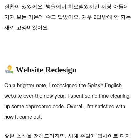
질환이 있었어요. 병원에서 치료받았지만 저랑 아들이
지켜 보는 가운데 죽고 말았어요. 겨우 2달밖에 안 되는
새끼 고양이였어요.
Website Redesign
On a brighter note, I redesigned the Splash English
website over the new year. I spent some time cleaning
up some deprecated code. Overall, I'm satisfied with
how it came out.
좋은 소식을 전해드리자면, 새해 주말에 웹사이트 디자