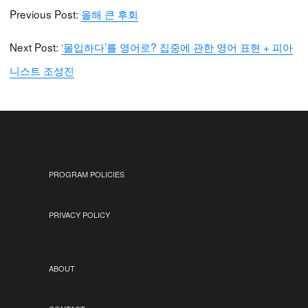
Previous Post:
올해 큰 후회
Next Post:
‘몰입하다’를 영어로? 집중에 관한 영어 표현 + 피아
니스트 조성진
PROGRAM POLICIES
PRIVACY POLICY
ABOUT