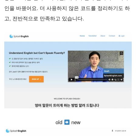
인을 바꿨어요. 더 사용하지 않은 코드를 정리하기도 하
고, 전반적으로 만족하고 있습니다.
old
new