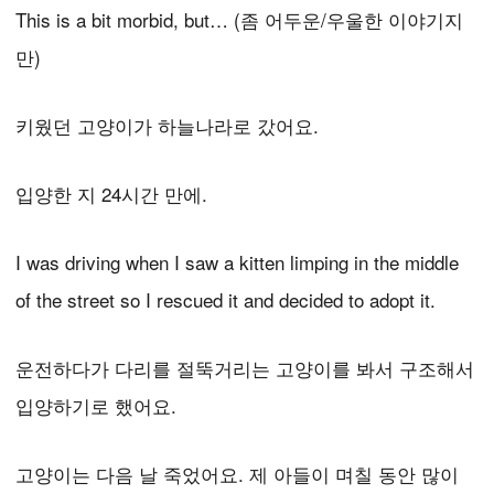
This is a bit morbid, but… (좀 어두운/우울한 이야기지
만)
키웠던 고양이가 하늘나라로 갔어요.
입양한 지 24시간 만에.
I was driving when I saw a kitten limping in the middle
of the street so I rescued it and decided to adopt it.
운전하다가 다리를 절뚝거리는 고양이를 봐서 구조해서
입양하기로 했어요.
고양이는 다음 날 죽었어요. 제 아들이 며칠 동안 많이