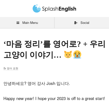
Main Menu
Social
‘마음 정리’를 영어로? + 우리
고양이 이야기…
영어 표현
안녕하세요? 영어 강사 Josh 입니다.
Happy new year! I hope your 2023 is off to a great start!