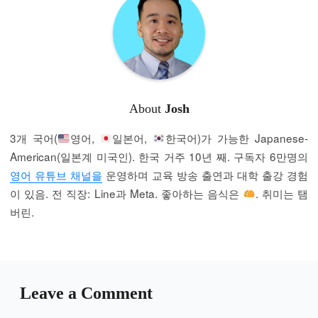
About
Josh
3개 국어(
영어,
일본어,
한국어)가 가능한 Japanese-
American(일본계 미국인). 한국 거주 10년 째. 구독자 6만명의
영어 유튜브 채널을
운영하며 교육 방송 출연과 대학 출강 경험
이 있음. 전 직장: Line과 Meta. 좋아하는 음식은
. 취미는 탬
버린.
Leave a Comment