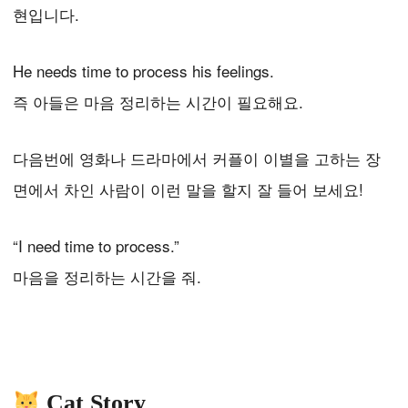
현입니다.
He needs time to process his feelings.
즉 아들은 마음 정리하는 시간이 필요해요.
다음번에 영화나 드라마에서 커플이 이별을 고하는 장
면에서 차인 사람이 이런 말을 할지 잘 들어 보세요!
“I need time to process.”
마음을 정리하는 시간을 줘.
Cat Story