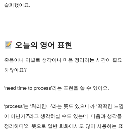
슬퍼했어요.
오늘의 영어 표현
죽음이나 이별로 생각이나 마음 정리하는 시간이 필요
하잖아요?
‘need time to process'라는 표현을 쓸 수 있어요.
‘process'는 ‘처리한다'라는 뜻도 있으니까 ‘딱딱한 느낌
이 아닌가?'라고 생각하실 수도 있는데 ‘마음과 생각을
정리하다'의 뜻으로 일반 회화에서도 많이 사용하는 표