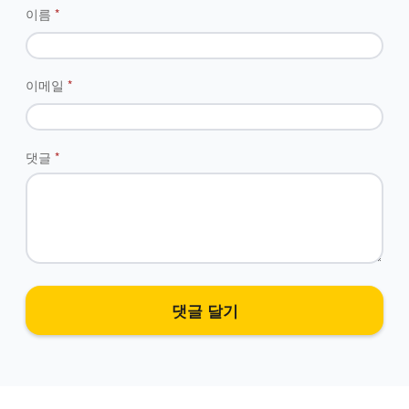
이름
*
이메일
*
댓글
*