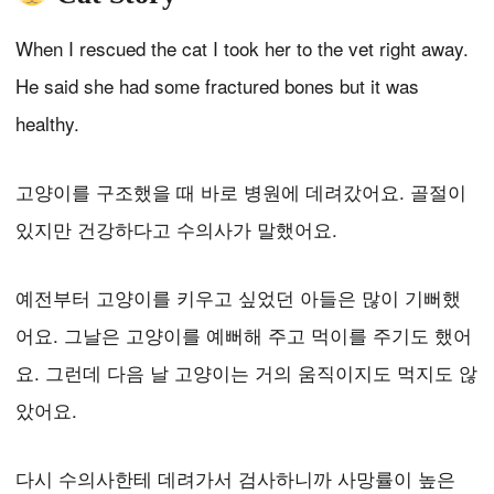
When I rescued the cat I took her to the vet right away.
He said she had some fractured bones but it was
healthy.
고양이를 구조했을 때 바로 병원에 데려갔어요. 골절이
있지만 건강하다고 수의사가 말했어요.
예전부터 고양이를 키우고 싶었던 아들은 많이 기뻐했
어요. 그날은 고양이를 예뻐해 주고 먹이를 주기도 했어
요. 그런데 다음 날 고양이는 거의 움직이지도 먹지도 않
았어요.
다시 수의사한테 데려가서 검사하니까 사망률이 높은