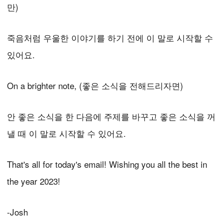
만)
죽음처럼 우울한 이야기를 하기 전에 이 말로 시작할 수
있어요.
On a brighter note, (좋은 소식을 전해드리자면)
안 좋은 소식을 한 다음에 주제를 바꾸고 좋은 소식을 꺼
낼 때 이 말로 시작할 수 있어요.
That's all for today's email! Wishing you all the best in
the year 2023!
-Josh