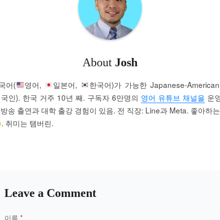
About
Josh
국어(
영어,
일본어,
한국어)가 가능한 Japanese-America
국인). 한국 거주 10년 째. 구독자 6만명의
영어 유튜브 채널을
운
방송 출연과 대학 출강 경험이 있음. 전 직장: Line과 Meta. 좋아하
. 취미는 탬버린.
Leave a Comment
이름
*