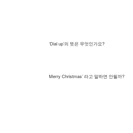
‘Dial up’의 뜻은 무엇인가요?
Merry Christmas’ 라고 말하면 안될까?