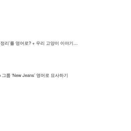
 정리’를 영어로? + 우리 고양이 이야기…
op 그룹 ‘New Jeans’ 영어로 묘사하기