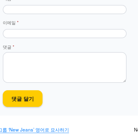
이메일
*
댓글
*
 그룹 ‘New Jeans’ 영어로 묘사하기
N