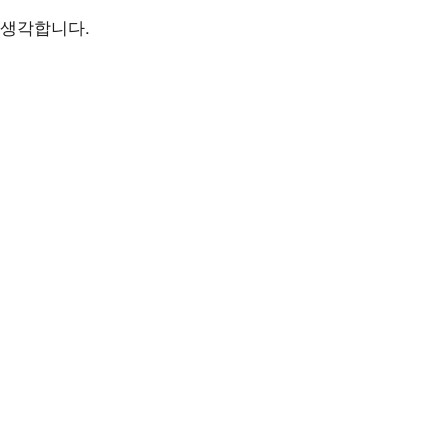
생각합니다
.