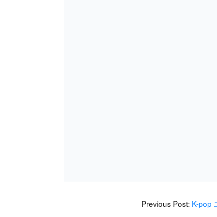
Previous Post:
K-pop