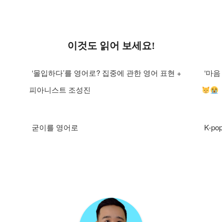
이것도 읽어 보세요!
‘몰입하다’를 영어로? 집중에 관한 영어 표현 +
‘마음
피아니스트 조성진
굳이를 영어로
K-p