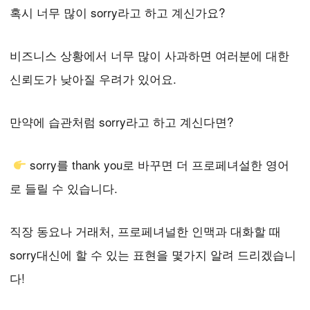
혹시 너무 많이 sorry라고 하고 계신가요?
비즈니스 상황에서 너무 많이 사과하면 여러분에 대한
신뢰도가 낮아질 우려가 있어요.
만약에 습관처럼 sorry라고 하고 계신다면?
sorry를 thank you로 바꾸면 더 프로페녀설한 영어
로 들릴 수 있습니다.
직장 동요나 거래처, 프로페녀널한 인맥과 대화할 때
sorry대신에 할 수 있는 표현을 몇가지 알려 드리겠습니
다!