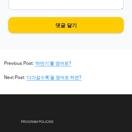
Previous Post:
‘하반기’를 영어로?
Next Post:
‘다가갈수록’을 영어로 하면?
PROGRAM POLICIES