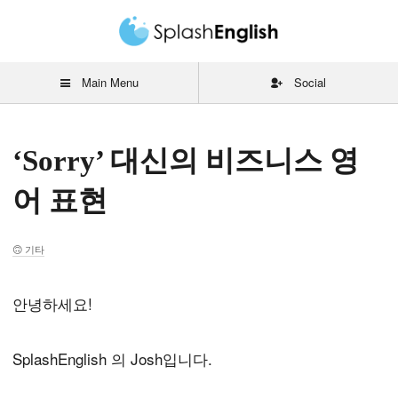
Main Menu
Social
‘Sorry’ 대신의 비즈니스 영
어 표현
기타
안녕하세요!
SplashEnglish 의 Josh입니다.