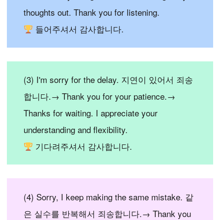
thoughts out. Thank you for listening.
들어주셔서 감사합니다.
(3) I'm sorry for the delay. 지연이 있어서 죄송
합니다.→ Thank you for your patience.→
Thanks for waiting. I appreciate your
understanding and flexibility.
기다려주셔서 감사합니다.
(4) Sorry, I keep making the same mistake. 같
은 실수를 반복해서 죄송합니다.→ Thank you