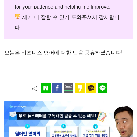
for your patience and helping me improve.
제가 더 잘할 수 있게 도와주셔서 감사합니
다.
오늘은 비즈니스 영어에 대한 팁을 공유하였습니다!