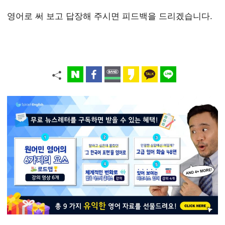
영어로 써 보고 답장해 주시면 피드백을 드리겠습니다.