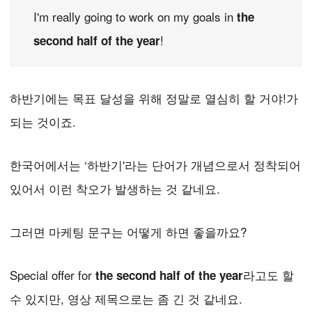
I'm really going to work on my goals in
the
!
second half of the year
하반기에는 목표 달성을 위해 정말로 열심히 할 거야!가
되는 것이죠.
한국어에서는 ‘하반기'라는 단어가 개념으로서 정착되어
있어서 이런 착오가 발생하는 것 같네요.
그러면 마케팅 문구는 어떻게 하면 좋을까요?
Special offer for
라고도 할
the second half of the year
수 있지만, 영상 제목으로는 좀 긴 것 같네요.