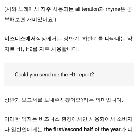
(시와 노래에서 자주 사용되는 alliteration과 rhyme은 공
부해보면 재미있어요.)
직장에서는 상반기, 하반기를 나타내는 약
비즈니스에서
자로 H1, H2를 자주 사용합니다.
Could you send me the H1 report?
상반기 보고서를 보내주시겠어요?라는 의미입니다.
이러한 약자는 비즈니스 환경에서만 사용되어서 소비자
나 일반인에게는
가 더
the first/second half of the year