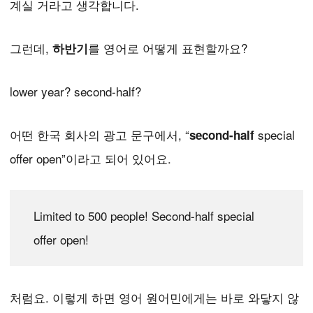
계실 거라고 생각합니다.
그런데,
를 영어로 어떻게 표현할까요?
하반기
lower year? second-half?
어떤 한국 회사의 광고 문구에서, “
special
second-half
offer open”이라고 되어 있어요.
Limited to 500 people! Second-half special
offer open!
처럼요. 이렇게 하면 영어 원어민에게는 바로 와닿지 않