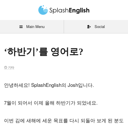
Main Menu
Social
‘하반기’를 영어로?
기타
안녕하세요! SplashEnglish의 Josh입니다.
7월이 되어서 이제 올해 하반기가 되었네요.
이번 김에 새해에 세운 목표를 다시 되돌아 보게 된 분도