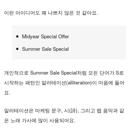
이런 아이디어도 꽤 나쁘지 않은 것 같아요.
Midyear Special Offer
Summer Sale Special
개인적으로 Summer Sale Special처럼 모든 단어가 S로
시작하는 패턴인 알러테이션(alliteration)이 마음에 들어
요.
알러테이션은 마케팅 문구, 시(詩), 그리고 랩 음악과 같
은 노래 가사에 많이 사용되어요.