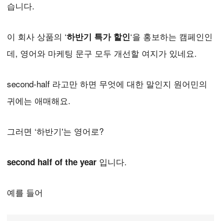
습니다.
이 회사 상품의 ‘
‘을 홍보하는 캠페인인
하반기 특가 할인
데, 영어와 마케팅 문구 모두 개선할 여지가 있네요.
second-half 라고만 하면 무엇에 대한 말인지 원어민의
귀에는 애매해요.
그러면 ‘하반기'는 영어로?
입니다.
second half of the year
예를 들어