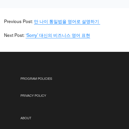
Previous Post:
만 나이 통일법을 영어로 설명하기
Next Post:
‘Sorry’ 대신의 비즈니스 영어 표현
PROGRAM POLICIES
PRIVACY POLICY
ABOUT