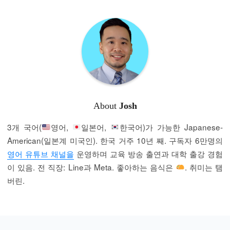
About
Josh
3개 국어(
영어,
일본어,
한국어)가 가능한 Japanese-
American(일본계 미국인). 한국 거주 10년 째. 구독자 6만명의
영어 유튜브 채널을
운영하며 교육 방송 출연과 대학 출강 경험
이 있음. 전 직장: Line과 Meta. 좋아하는 음식은
. 취미는 탬
버린.