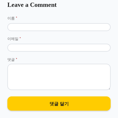
Leave a Comment
이름
*
이메일
*
댓글
*