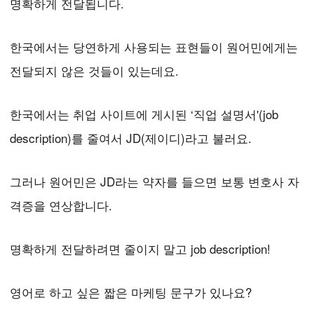
명확하게 전달됩니다.
한국에서는 당연하게 사용되는 표현들이 원어민에게는
전달되지 않은 것들이 있는데요.
한국에서는 취업 사이트에 게시된 ‘직업 설명서'(job
description)를 줄여서 JD(제이디)라고 불러요.
그러나 원어민은 JD라는 약자를 들으면 보통 변호사 자
격증을 연상합니다.
명확하게 전달하려면 줄이지 말고 job description!
영어로 하고 싶은 짧은 마케팅 문구가 있나요?