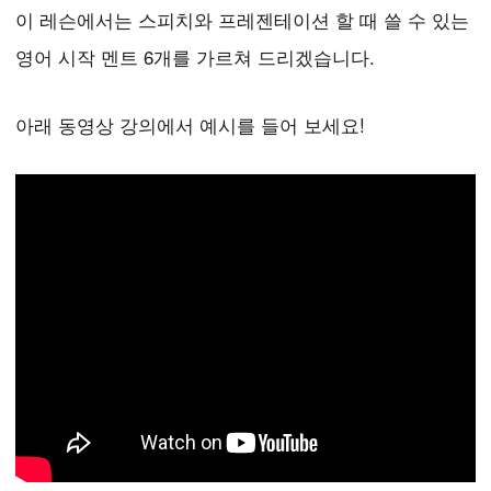
이 레슨에서는 스피치와 프레젠테이션 할 때 쓸 수 있는
영어 시작 멘트 6개를 가르쳐 드리겠습니다.
아래 동영상 강의에서 예시를 들어 보세요!