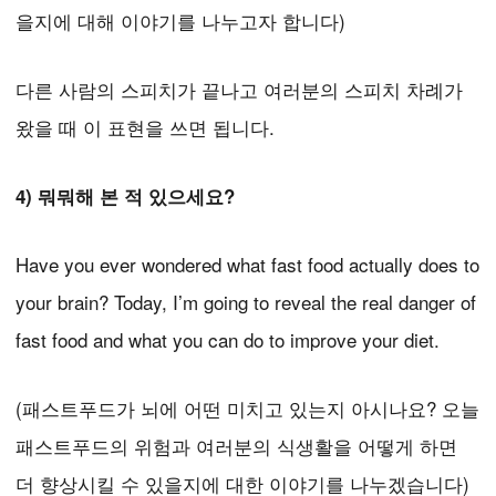
을지에 대해 이야기를 나누고자 합니다)
다른 사람의 스피치가 끝나고 여러분의 스피치 차례가
왔을 때 이 표현을 쓰면 됩니다.
4) 뭐뭐해 본 적 있으세요?
Have you ever wondered what fast food actually does to
your brain? Today, I’m going to reveal the real danger of
fast food and what you can do to improve your diet.
(패스트푸드가 뇌에 어떤 미치고 있는지 아시나요? 오늘
패스트푸드의 위험과 여러분의 식생활을 어떻게 하면
더 향상시킬 수 있을지에 대한 이야기를 나누겠습니다)