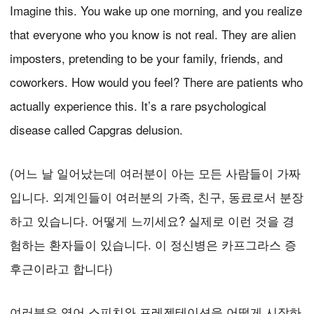
Imagine this. You wake up one morning, and you realize
that everyone who you know is not real. They are alien
imposters, pretending to be your family, friends, and
coworkers. How would you feel? There are patients who
actually experience this. It’s a rare psychological
disease called Capgras delusion.
(어느 날 일어났는데 여러분이 아는 모든 사람들이 가짜
입니다. 외계인들이 여러분의 가족, 친구, 동료로서 분장
하고 있습니다. 어떻게 느끼세요? 실제로 이런 것을 경
험하는 환자들이 있습니다. 이 정신병은 카프그라스 증
후근이라고 합니다)
여러분은 영어 스피치와 프레젠테이션을 어떻게 시작하