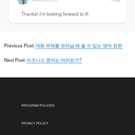
Thanks! I’m looking forward to it!
Previous Post:
대화 주제를 벗어날 때 쓸 수 있는 영어 표현
Next Post:
비즈니스 영어는 어려운가?
PROGRAM POLICIES
PRIVACY POLICY