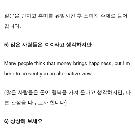
질문을 던지고 흥미를 유발시킨 후 스피치 주제로 들어
갑니다.
5) 많은 사람들은 ㅇㅇ라고 생각하지만
Many people think that money brings happiness, but I’m
here to present you an alternative view.
(많은 사람들은 돈이 행복을 가져 온다고 생각하지만, 다
른 관점을 나누고자 합니다)
6) 상상해 보세요