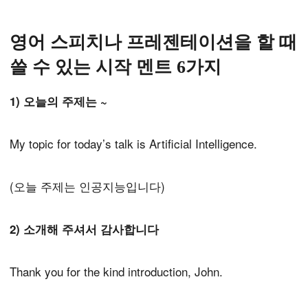
영어 스피치나 프레젠테이션을 할 때
쓸 수 있는 시작 멘트 6가지
1) 오늘의 주제는 ~
My topic for today’s talk is Artificial Intelligence.
(오늘 주제는 인공지능입니다)
2) 소개해 주셔서 감사합니다
Thank you for the kind introduction, John.