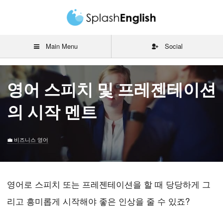
Main Menu
Social
영어 스피치 및 프레젠테이션
의 시작 멘트
비즈니스 영어
영어로 스피치 또는 프레젠테이션을 할 때 당당하게 그
리고 흥미롭게 시작해야 좋은 인상을 줄 수 있죠?