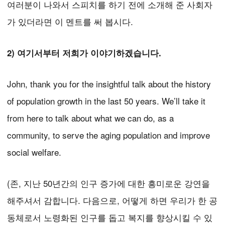
여러분이 나와서 스피치를 하기 전에 소개해 준 사회자
가 있더라면 이 멘트를 써 봅시다.
2) 여기서부터 저희가 이야기하겠습니다.
John, thank you for the insightful talk about the history
of population growth in the last 50 years. We’ll take it
from here to talk about what we can do, as a
community, to serve the aging population and improve
social welfare.
(존, 지난 50년간의 인구 증가에 대한 흥미로운 강연을
해주셔서 감합니다. 다음으로, 어떻게 하면 우리가 한 공
동체로서 노령화된 인구를 돕고 복지를 향상시킬 수 있