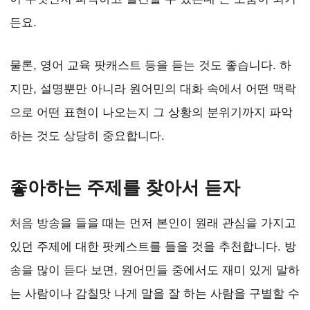
든요.
물론, 영어 교육 팟캐스트 등을 듣는 것도 좋습니다. 하
지만, 설명뿐만 아니라 원어민의 대화 속에서 어떤 맥락
으로 어떤 표현이 나오는지 그 상황의 분위기까지 파악
하는 것도 상당히 중요합니다.
좋아하는 주제를 찾아서 듣자
처음 방송을 들을 때는 먼저 본인이 원래 관심을 가지고
있던 주제에 대한 팟케스트를 들을 것을 추천합니다. 방
송을 많이 듣다 보면, 원어민들 중에서도 재미 있게 말하
는 사람이나 감칠맛 나게 말을 잘 하는 사람을 구별할 수