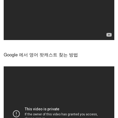
Google 에서 영어 팟캐스트 찾는 방법