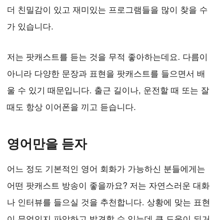
더 친밀감이 있고 재미있는 프로그램들을 많이 찾을 수
가 있습니다.
저는 팟캐스트를 듣는 것을 무적 좋아하는데요. 다름이
아니라 다양한 문장과 표현을 팟캐스트를 들으면서 배
울 수 있기 때문입니다. 출근 길이나, 운전할 때 또는 잘
때도 항상 이어폰을 끼고 듣습니다.
영어만을 듣자
어느 정도 기본적인 영어 회화가 가능하신 분들에게는
어떤 팟캐스트 방송이 좋을까요? 저는 자연스러운 대화
나 인터뷰를 들으실 것을 추천합니다. 상황에 맞는 표현
이 무엇인지 파악하고 발견할 수 있는데 큰 도움이 되거