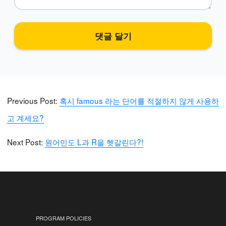
Previous Post:
혹시 famous 라는 단어를 적절하지 않게 사용하
고 계세요?
Next Post:
원어민도 L과 R을 헷갈린다?!
PROGRAM POLICIES