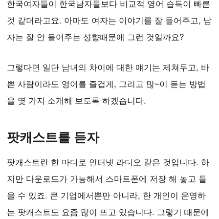
한국여자들이 한국남자들보다 비교적 영어 습득이 빠른
것 같더라고요. 아마도 여자는 이야기를 잘 들어주고, 남
자는 잘 안 들어주는 성향때문에 그런 것일까요?
그렇다면 일단 남녀의 차이에 대한 얘기는 제쳐두고, 바
쁜 사람이라도 영어를 즐겁게, 그리고 많~이 듣는 방법
을 몇 가지 소개해 보도록 하겠습니다.
팟캐스트를 듣자
팟캐스트란 한 마디로 인터넷 라디오 같은 것입니다. 하
지만 다운로드가 가능해서 스마트폰에 저장 해 놓고 들
을 수 있죠. 큰 기업에서뿐만 아니라, 한 개인이 운영하
는 팟캐스트도 요즘 많이 뜨고 있습니다. 그렇기 때문에