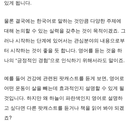
있게 됩니다.
물론 결국에는 한국어로 말하는 것만큼 다양한 주제에
대해 논의할 수 있는 실력을 갖추는 것이 목적이겠죠. 그
러나 시작하는 단계에 있어서는 관심분야의 내용으로부
터 시작하는 것이 좋을 듯 합니다. 영어를 듣는 것을 하
나의 “긍정적인 경험”으로 인식하기 위해서라도 말이죠.
예를 들어 건강에 관련된 팟캐스트를 듣게 보면, 영어로
어떤 운동이 살을 빼는데 효과적인지 설명할 수 있게 될
것입니다. 하지만 왜 하늘이 파란색인지 영어로 설명하
고 싶다면 다른 팟캐스트를 듣거나 책을 읽어 봐야 되겠
죠?