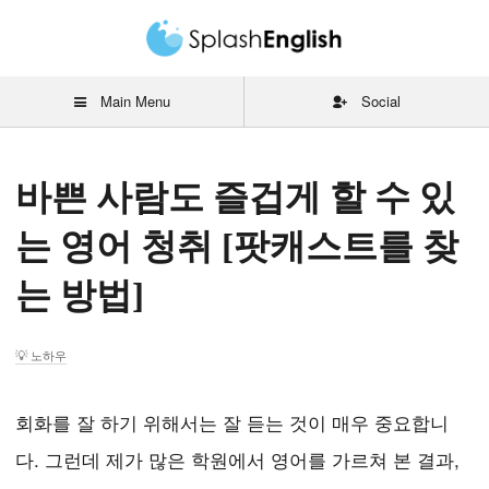
Main Menu
Social
바쁜 사람도 즐겁게 할 수 있
는 영어 청취 [팟캐스트를 찾
는 방법]
노하우
회화를 잘 하기 위해서는 잘 듣는 것이 매우 중요합니
다. 그런데 제가 많은 학원에서 영어를 가르쳐 본 결과,