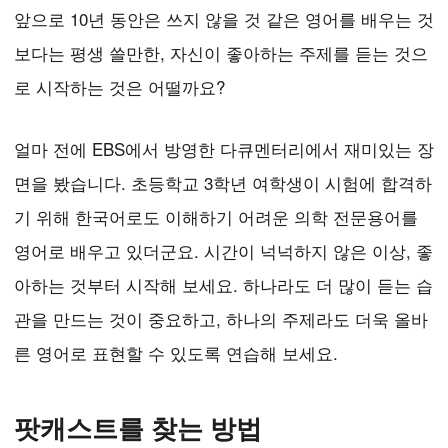
앞으로 10년 동안은 쓰지 않을 것 같은 영어를 배우는 것
보다는 평생 쓸만한, 자신이 좋아하는 주제를 듣는 것으
로 시작하는 것은 어떨까요?
얼마 전에 EBS에서 방영한 다큐멘터리에서 재미있는 장
면을 봤습니다. 초등학교 3학년 여학생이 시험에 합격하
기 위해 한국어로도 이해하기 어려운 의학 전문용어를
영어로 배우고 있더군요. 시간이 넉넉하지 않은 이상, 좋
아하는 것부터 시작해 보세요. 하나라도 더 많이 듣는 습
관을 만드는 것이 중요하고, 하나의 주제라도 더욱 올바
른 영어로 표현할 수 있도록 연습해 보세요.
팟캐스트를 찾는 방법