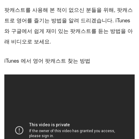
팟캐스트를 사용해 본 적이 없으신 분들을 위해, 팟캐스
트로 영어를 즐기는 방법을 알려 드리겠습니다. iTunes
와 구글에서 쉽게 재미 있는 팟캐스트를 듣는 방법을 아
래 비디오로 보세요.
iTunes 에서 영어 팟캐스트 찾는 방법