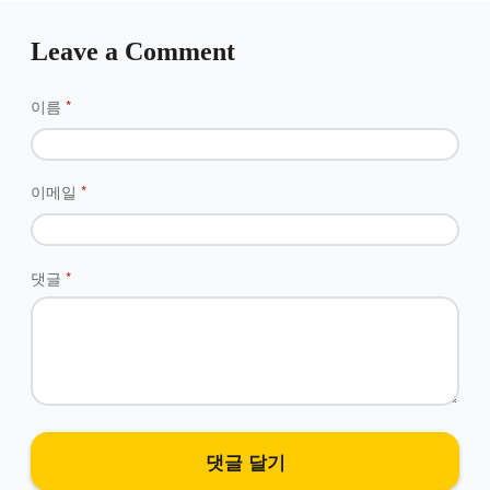
Leave a Comment
이름
*
이메일
*
댓글
*