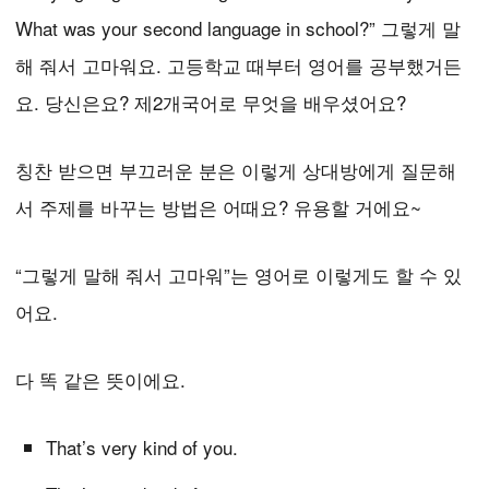
What was your second language in school?” 그렇게 말
해 줘서 고마워요. 고등학교 때부터 영어를 공부했거든
요. 당신은요? 제2개국어로 무엇을 배우셨어요?
칭찬 받으면 부끄러운 분은 이렇게 상대방에게 질문해
서 주제를 바꾸는 방법은 어때요? 유용할 거에요~
“그렇게 말해 줘서 고마워”는 영어로 이렇게도 할 수 있
어요.
다 똑 같은 뜻이에요.
That’s very kind of you.