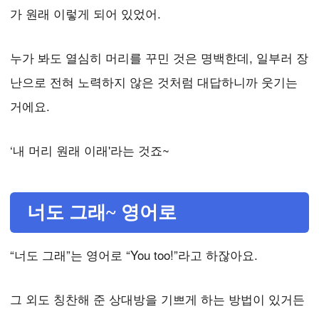
가 원래 이렇게 되어 있었어.
누가 봐도 열심히 머리를 꾸민 것은 명백한데, 일부러 장
난으로 전혀 노력하지 않은 것처럼 대답하니까 웃기는
거에요.
‘내 머리 원래 이래'라는 것죠~
너도 그래~ 영어로
“너도 그래”는 영어로 “You too!”라고 하잖아요.
그 외도 칭찬해 준 상대방을 기쁘게 하는 방법이 있거든