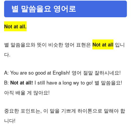
별 말씀을요 영어로
Not at all.
별 말씀을요와 뜻이 비슷한 영어 표현은
입니
Not at all
다.
A: You are so good at English! 영어 절말 잘하시네요!
B:
I still have a long wy to go! 별 말씀을요!
Not at all!
아직 배울 게 많아요!
중요한 포인트는, 이 말을 기쁘게 하이톤으로 말해야 합
니다!