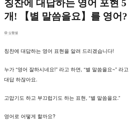
칭찬에 대답하는 영어 포현 5
개! 【별 말씀을요】를 영어?
상황별
칭찬에 대답하는 영어 표현을 알려 드리겠습니다!
누가 “영어 잘하시네요!” 라고 하면, “별 말씀을요~” 라고
대답 하잖아요.
고맙기도 하고 부끄럽기도 하는 표현, “별 말씀을요.”
영어로 어떻게 할까요?