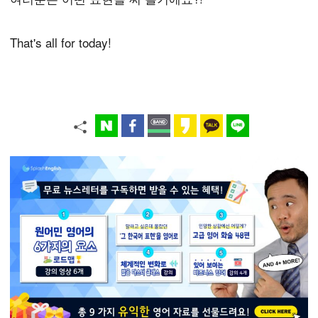
That's all for today!