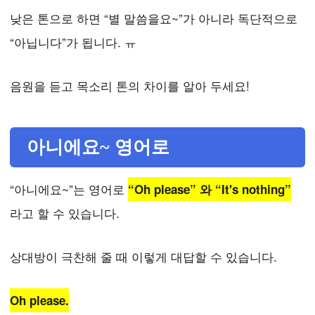
낮은 톤으로 하면 “별 말씀을요~”가 아니라 독단적으로
“아닙니다”가 됩니다. ㅠ
음원을 듣고 목소리 톤의 차이를 알아 두세요!
아니에요~ 영어로
“아니에요~”는 영어로
“Oh please” 와 “It's nothing”
라고 할 수 있습니다.
상대방이 극찬해 줄 때 이렇게 대답할 수 있습니다.
Oh please.