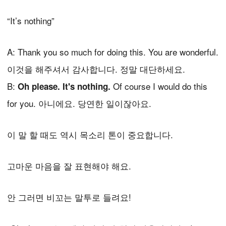
“It’s nothing”
A: Thank you so much for doing this. You are wonderful.
이것을 해주셔서 감사합니다. 정말 대단하세요.
B:
Of course I would do this
Oh please. It's nothing.
for you. 아니에요. 당연한 일이잖아요.
이 말 할 때도 역시 목소리 톤이 중요합니다.
고마운 마음을 잘 표현해야 해요.
안 그러면 비꼬는 말투로 들려요!