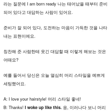
라는 질문에 I am born ready 나는 태어났을 때부터 준비
되어 있다고 대답하는 사람이 있어요.
준비가 잘 되어 있다, 도전하는 마음이 가득한 것을 나타
내는 표현이에요.
칭찬해 준 사람한테 웃긴 대답할 때 이렇게 해보는 것은
어때요?
예를 들어서 당신은 오늘 열심히 머리 스타일을 예쁘게
세팅했어요.
A: I love your hairstyle! 머리 스타일 좋네!
B: Thanks!
응, 이러나다 보니 머리
I woke up like this.