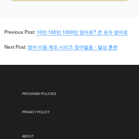
Previous Post:
10만 100만 1000만 영어로? 큰 숫자 영어로
Next Post:
영어 리듬 체조 시리즈 영어발음・발성 훈련
PROGRAM POLICIES
PRIVACY POLICY
ABOUT