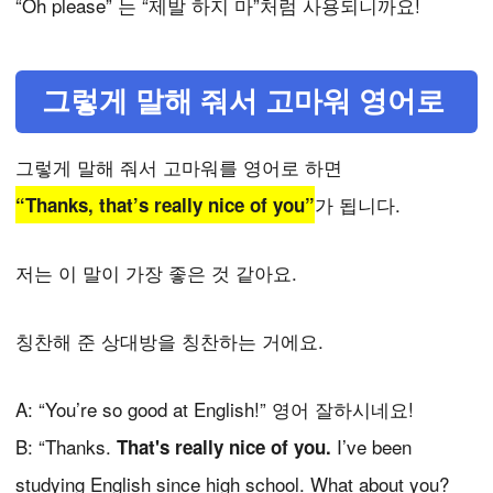
“Oh please” 는 “제발 하지 마”처럼 사용되니까요!
그렇게 말해 줘서 고마워 영어로
그렇게 말해 줘서 고마워를 영어로 하면
가 됩니다.
“Thanks, that’s really nice of you”
저는 이 말이 가장 좋은 것 같아요.
칭찬해 준 상대방을 칭찬하는 거에요.
A: “You’re so good at English!” 영어 잘하시네요!
B: “Thanks.
I’ve been
That's really nice of you.
studying English since high school. What about you?